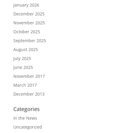
January 2026
December 2025
November 2025
October 2025
September 2025
August 2025
July 2025
June 2025
November 2017
March 2017
December 2013
Categories
In the News
Uncategorized