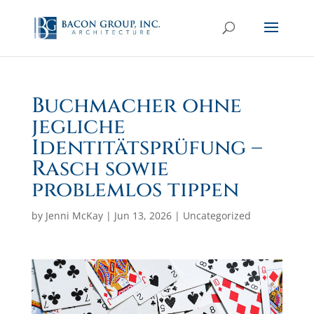
Buchmacher ohne
jegliche
Identitätsprüfung –
Rasch sowie
problemlos tippen
by
Jenni McKay
|
Jun 13, 2026
|
Uncategorized