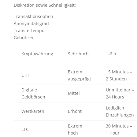
Diskretion sowie Schnelligkeit:
Transaktionsoption
Anonymitätsgrad
Transfertempo
Gebühren
Kryptowährung
Sehr hoch
1-6 h
Extrem
15 Minutes –
ETH
ausgeprägt
2 Stunden
Digitale
Unmittelbar –
Mittel
Geldbörsen
24 Hours
Lediglich
Wertkarten
Erhöht
Einzahlungen
Extrem
30 Minutes –
LTC
hoch
1 Hour