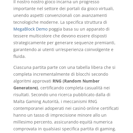
Il nostro nostro gioco incarna un progresso
importante nel settore dei portali da gioco virtuali,
unendo aspetti convenzionali con avanzamenti
tecnologiche moderne. La specifica struttura di
MegaBlock Demo
poggia basa su un apparato di
tessere multicolore che devono essere disposti
strategicamente per generare sequenze premianti,
garantendo ai utenti un’esperienza coinvolgente e
fluida.
Ciascuna partita parte con una tabella libera che si
completa incrementalmente di blocchi secondo
algoritmi approvati
RNG (Random Number
Generatore)
, certificando completa casualità nei
risultati. Secondo uno ricerca pubblicato dalla di
Malta Gaming Autorità, i meccanismi RNG
contemporanei adoperati nei casinò online certificati
hanno un tasso di imprecisione minore allo un
millesimo percento, assicurando equità numerica
comprovata in qualsiasi specifica partita di gaming.