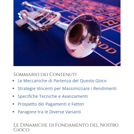
Sommario dei Contenuti
Le Meccaniche di Partenza del Questo Gioco
Strategie Vincenti per Massimizzare i Rendimenti
Specifiche Tecniche e Avanzamenti
Prospetto dei Pagamenti e Fattori
Paragone tra le Diverse Varianti
Le Dinamiche di Fondamento del Nostro
Gioco