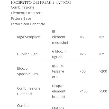
Prospetto dei Premi e Fattori
Combinazione
Elementi Occorrenti
Fattore Base
Fattore con Beneficio
III
Riga Semplice
elementi
×5
×15
medesimi
6 blocchi
Duplice Riga
×25
×75
uguali
quattro
Blocco
tessere
×50
×200
Speciale Oro
oro
cinque
Combinazione
elementi
×100
×500
Diamond
brillanti
Combo
Matrice