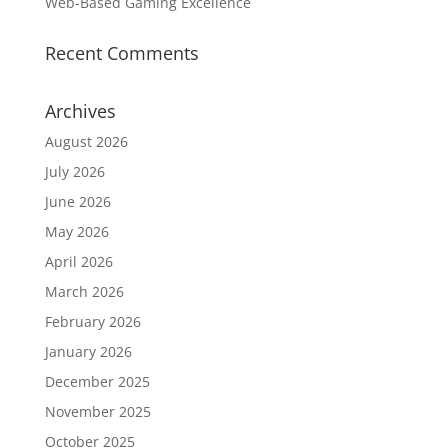
Web-Based Gaming Excellence
Recent Comments
Archives
August 2026
July 2026
June 2026
May 2026
April 2026
March 2026
February 2026
January 2026
December 2025
November 2025
October 2025