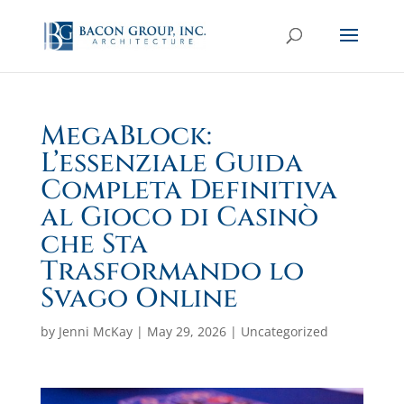
MegaBlock:
L’essenziale Guida
Completa Definitiva
al Gioco di Casinò
che Sta
Trasformando lo
Svago Online
by
Jenni McKay
|
May 29, 2026
|
Uncategorized