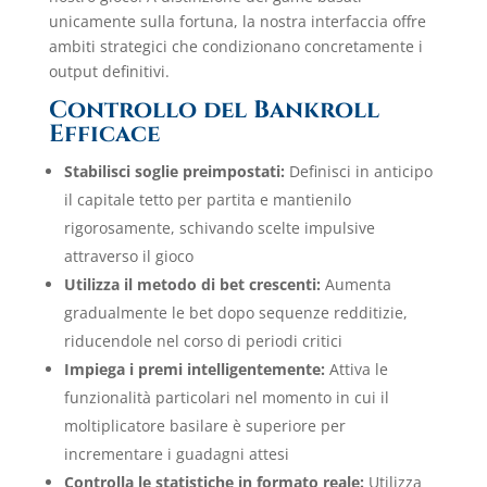
unicamente sulla fortuna, la nostra interfaccia offre
ambiti strategici che condizionano concretamente i
output definitivi.
Controllo del Bankroll
Efficace
Stabilisci soglie preimpostati:
Definisci in anticipo
il capitale tetto per partita e mantienilo
rigorosamente, schivando scelte impulsive
attraverso il gioco
Utilizza il metodo di bet crescenti:
Aumenta
gradualmente le bet dopo sequenze redditizie,
riducendole nel corso di periodi critici
Impiega i premi intelligentemente:
Attiva le
funzionalità particolari nel momento in cui il
moltiplicatore basilare è superiore per
incrementare i guadagni attesi
Controlla le statistiche in formato reale:
Utilizza