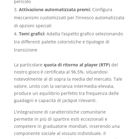
pericolo
Attivazione automatizzata premi:
Configura
meccanismi customizzati per l’innesco automatizzata
di opzioni speciali
Temi grafici:
Adatta l’aspetto grafico selezionando
tra differenti palette coloristiche e tipologie di
transizione
La particolare
quota di ritorno al player (RTP)
del
nostro gioco è certificata al 96,5%, situandosi
notevolmente al di sopra la media del mercato. Tale
valore, unito con la varianza intermedia-elevata,
produce un equilibrio perfetto tra frequenza delle
guadagni e capacità di jackpot rilevanti.
L’integrazione di caratteristiche comunitarie
permette in più di spartire esiti eccezionali e
competere in graduatorie mondiali, inserendo una
componente sociale al vissuto individuale. Il