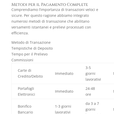
Metodi per il Pagamento Complete
Comprendiamo l’importanza di transazioni veloci e
sicure. Per questo ragione abbiamo integrato
numerosi metodi di transazione che abilitano
versamenti istantanei e prelievi processati con
efficienza.
Metodo di Transazione
Tempistiche di Deposito
Tempo per il Prelievo
Commissioni
3-5
Carte di
Immediato
giorni
Credito/Debito
lavorativi
Portafogli
24-48
Immediato
Elettronici
ore
da 3 a 7
Bonifico
1-3 giorni
giorni
Bancario
lavorativi