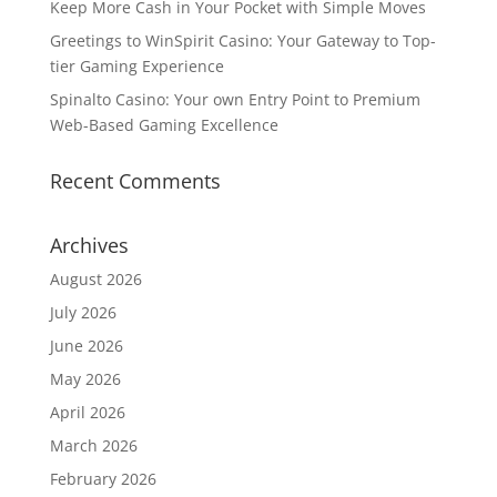
Keep More Cash in Your Pocket with Simple Moves
Greetings to WinSpirit Casino: Your Gateway to Top-
tier Gaming Experience
Spinalto Casino: Your own Entry Point to Premium
Web-Based Gaming Excellence
Recent Comments
Archives
August 2026
July 2026
June 2026
May 2026
April 2026
March 2026
February 2026