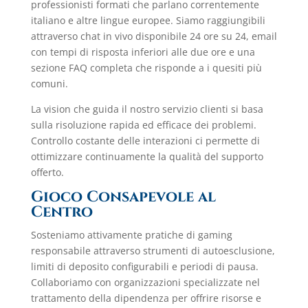
professionisti formati che parlano correntemente
italiano e altre lingue europee. Siamo raggiungibili
attraverso chat in vivo disponibile 24 ore su 24, email
con tempi di risposta inferiori alle due ore e una
sezione FAQ completa che risponde a i quesiti più
comuni.
La vision che guida il nostro servizio clienti si basa
sulla risoluzione rapida ed efficace dei problemi.
Controllo costante delle interazioni ci permette di
ottimizzare continuamente la qualità del supporto
offerto.
Gioco Consapevole al
Centro
Sosteniamo attivamente pratiche di gaming
responsabile attraverso strumenti di autoesclusione,
limiti di deposito configurabili e periodi di pausa.
Collaboriamo con organizzazioni specializzate nel
trattamento della dipendenza per offrire risorse e