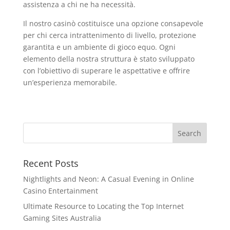
assistenza a chi ne ha necessità.
Il nostro casinò costituisce una opzione consapevole
per chi cerca intrattenimento di livello, protezione
garantita e un ambiente di gioco equo. Ogni
elemento della nostra struttura è stato sviluppato
con l’obiettivo di superare le aspettative e offrire
un’esperienza memorabile.
Recent Posts
Nightlights and Neon: A Casual Evening in Online
Casino Entertainment
Ultimate Resource to Locating the Top Internet
Gaming Sites Australia