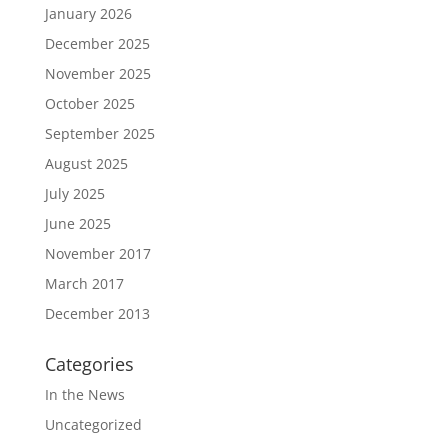
January 2026
December 2025
November 2025
October 2025
September 2025
August 2025
July 2025
June 2025
November 2017
March 2017
December 2013
Categories
In the News
Uncategorized