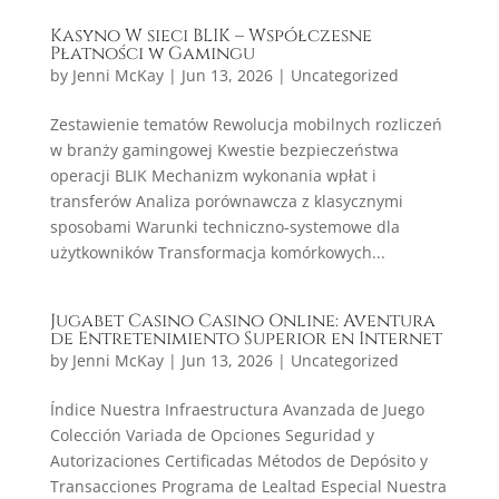
Kasyno W sieci BLIK – Współczesne
Płatności w Gamingu
by
Jenni McKay
|
Jun 13, 2026
|
Uncategorized
Zestawienie tematów Rewolucja mobilnych rozliczeń
w branży gamingowej Kwestie bezpieczeństwa
operacji BLIK Mechanizm wykonania wpłat i
transferów Analiza porównawcza z klasycznymi
sposobami Warunki techniczno-systemowe dla
użytkowników Transformacja komórkowych...
Jugabet Casino Casino Online: Aventura
de Entretenimiento Superior en Internet
by
Jenni McKay
|
Jun 13, 2026
|
Uncategorized
Índice Nuestra Infraestructura Avanzada de Juego
Colección Variada de Opciones Seguridad y
Autorizaciones Certificadas Métodos de Depósito y
Transacciones Programa de Lealtad Especial Nuestra