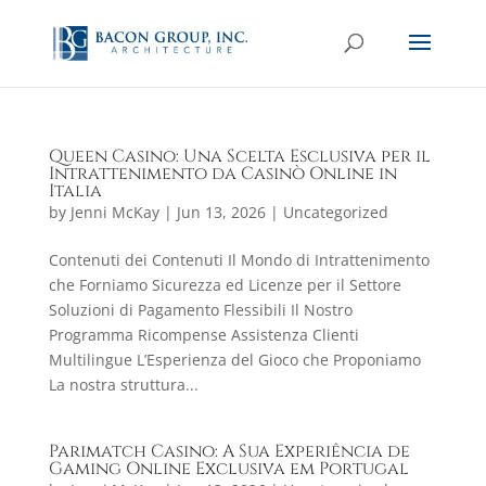
Queen Casino: Una Scelta Esclusiva per il
Intrattenimento da Casinò Online in
Italia
by
Jenni McKay
|
Jun 13, 2026
|
Uncategorized
Contenuti dei Contenuti Il Mondo di Intrattenimento
che Forniamo Sicurezza ed Licenze per il Settore
Soluzioni di Pagamento Flessibili Il Nostro
Programma Ricompense Assistenza Clienti
Multilingue L’Esperienza del Gioco che Proponiamo
La nostra struttura...
Parimatch Casino: A Sua Experiência de
Gaming Online Exclusiva em Portugal