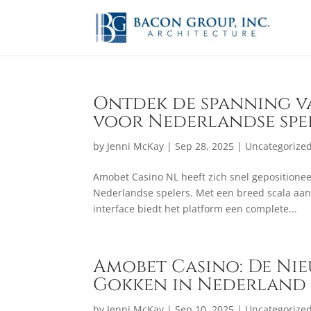
Ontdek de spanning v
voor Nederlandse spe
by
Jenni McKay
|
Sep 28, 2025
|
Uncategorize
Amobet Casino NL heeft zich snel gepositionee
Nederlandse spelers. Met een breed scala aan 
interface biedt het platform een complete...
Amobet Casino: De Ni
Gokken in Nederland
by
Jenni McKay
|
Sep 10, 2025
|
Uncategorize