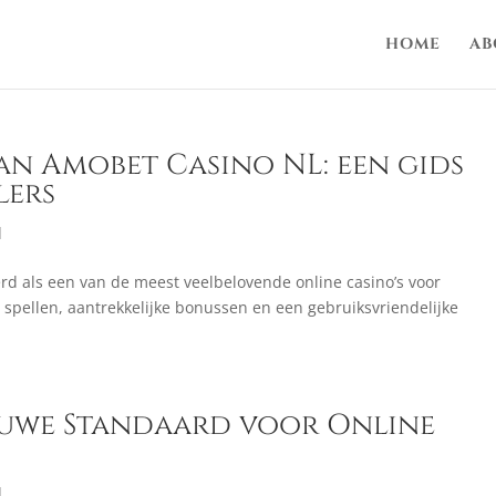
HOME
AB
an Amobet Casino NL: een gids
lers
d
rd als een van de meest veelbelovende online casino’s voor
spellen, aantrekkelijke bonussen en een gebruiksvriendelijke
euwe Standaard voor Online
d