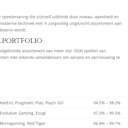
e speelervaring die zichzelf uitblinkt door niveau, openheid en
 moderne techniek met ‘n zorgvuldig uitgezocht assortiment aan
levenis wordt.
lportfolio
n uitgebreide assortiment van meer dan 3500 spellen van
men met erkende ontwikkelaars om variatie en vernieuwing te
NetEnt, Pragmatic Play, Play’n GO
94.5% – 98.2%
Evolution Gaming, Ezugi
97.3% – 99.5%
Microgaming, Red Tiger
96.8% – 99.1%