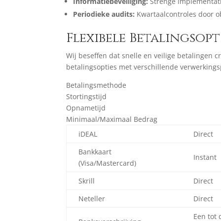
Informatiebeveiliging:
Strenge implementati
Periodieke audits:
Kwartaalcontroles door ob
Flexibele Betalingsopt
Wij beseffen dat snelle en veilige betalingen 
betalingsopties met verschillende verwerking
Betalingsmethode
Stortingstijd
Opnametijd
Minimaal/Maximaal Bedrag
iDEAL
Direct
Bankkaart
Instant
(Visa/Mastercard)
Skrill
Direct
Neteller
Direct
Een tot 