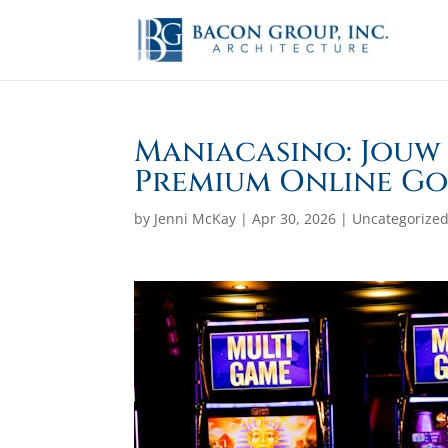
Maniacasino: Jouw 
Premium Online G
by
Jenni McKay
|
Apr 30, 2026
|
Uncategorize