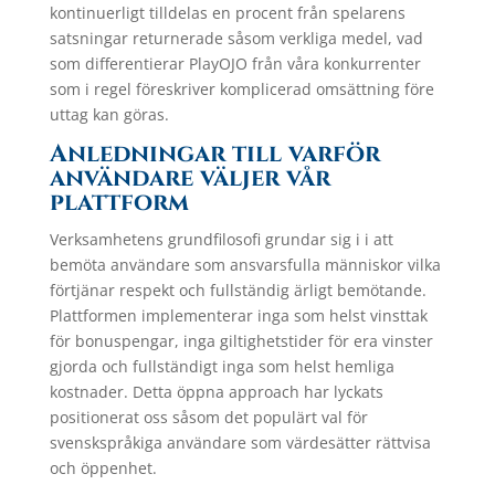
kontinuerligt tilldelas en procent från spelarens
satsningar returnerade såsom verkliga medel, vad
som differentierar PlayOJO från våra konkurrenter
som i regel föreskriver komplicerad omsättning före
uttag kan göras.
Anledningar till varför
användare väljer vår
plattform
Verksamhetens grundfilosofi grundar sig i i att
bemöta användare som ansvarsfulla människor vilka
förtjänar respekt och fullständig ärligt bemötande.
Plattformen implementerar inga som helst vinsttak
för bonuspengar, inga giltighetstider för era vinster
gjorda och fullständigt inga som helst hemliga
kostnader. Detta öppna approach har lyckats
positionerat oss såsom det populärt val för
svenskspråkiga användare som värdesätter rättvisa
och öppenhet.