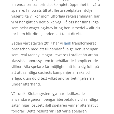
en enda central princip: komplett öppenhet till våra
spelare. I motsats till att flesta spelplatser döljer
väsentliga villkor inom utförliga regelsamlingar, har
vi vi här gått en helt olika väg. På oss här finns inga
som helst wagering-krav kring bonusmedel – allt du
tar hem blir din egendom att ta ut direkt.
Sedan vårt starten 2017 har vi
länk
transformerat
branschen med att tillhandahålla ge bonuspengar
som Real Money Pengar Rewards i stället än att ha
klassiska bonussystem innehållande komplicerade
villkor. Alla spelare får möjlighet att luta sig fullt på
att att samtliga casinots kampanjer är raka och
ärliga, utan dold text vilket ändrar betingelserna
under efterhand.
Vår unikt Kicker-system gynnar dedikerade
användare genom pengar återbetalda vid samtliga
satsningar, oavsett ifall spelaren vinner alternativt
förlorar. Detta resulterar i att varje spelaren