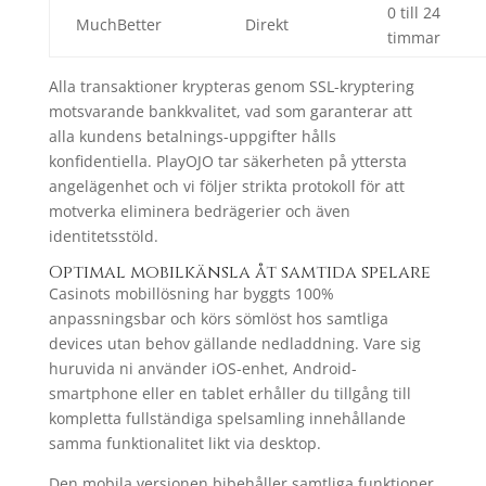
0 till 24
MuchBetter
Direkt
timmar
Alla transaktioner krypteras genom SSL-kryptering
motsvarande bankkvalitet, vad som garanterar att
alla kundens betalnings-uppgifter hålls
konfidentiella. PlayOJO tar säkerheten på yttersta
angelägenhet och vi följer strikta protokoll för att
motverka eliminera bedrägerier och även
identitetsstöld.
Optimal mobilkänsla åt samtida spelare
Casinots mobillösning har byggts 100%
anpassningsbar och körs sömlöst hos samtliga
devices utan behov gällande nedladdning. Vare sig
huruvida ni använder iOS-enhet, Android-
smartphone eller en tablet erhåller du tillgång till
kompletta fullständiga spelsamling innehållande
samma funktionalitet likt via desktop.
Den mobila versionen bibehåller samtliga funktioner