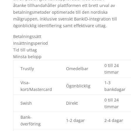
åtanke tillhandahåller plattformen ett brett urval av
betalningsmetoder optimerade till den nordiska
målgruppen, inklusive svenskt BankID-integration till
ögonblicklig identifiering samt effektivare uttag.
Betalningssätt
Insättningsperiod
Tid till uttag
Minsta belopp
0 till 24
Trustly
Omedelbar
timmar
Visa-
1-3
Ögonblicklig
kort/Mastercard
bankdagar
0 till 24
Swish
Direkt
timmar
Bank-
1-2 dagar
2-4 dagar
överföring